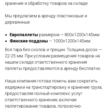
хранение и обработку товаров на складе.
Мы предлагаем в аренду пластиковые и
деревянные:
Европаллеты
размером — 800х1200х145мм
Финские поддоны
— 1000х1200х145мм
Вся тара без сколов и трещин. Толщина досок —
22-25 мм. При условии размещения товаров на
нашем складе ответственного хранения
паллеты предоставляются в аренду бесплатно.
Наша компания готова помочь вам сократить
издержки на транспортировку и хранение груза,
предоставляя полный комплекс услуг
ответственного хранения, включая
паллетирование товаров, погрузочно-