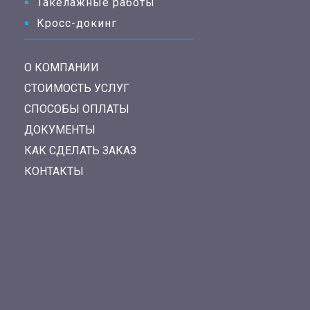
Такелажные работы
Кросс-докинг
О КОМПАНИИ
СТОИМОСТЬ УСЛУГ
СПОСОБЫ ОПЛАТЫ
ДОКУМЕНТЫ
КАК СДЕЛАТЬ ЗАКАЗ
КОНТАКТЫ