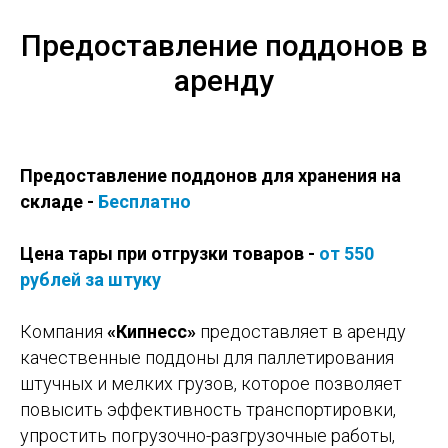
Предоставление поддонов в
аренду
Предоставление поддонов для хранения на
складе -
Бесплатно
Цена тары при отгрузки товаров -
от 550
рублей за штуку
Компания
«Кипнесс»
предоставляет в аренду
качественные поддоны для паллетирования
штучных и мелких грузов, которое позволяет
повысить эффективность транспортировки,
упростить погрузочно-разгрузочные работы,