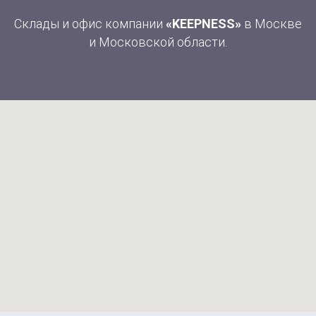
Склады и офис компании
«KEEPNESS»
в Москве
и Московской области.