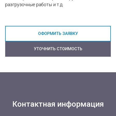
разгрузочные работы и т.д.
ОФОРМИТЬ ЗАЯВКУ
УТОЧНИТЬ СТОИМОСТЬ
Контактная информация