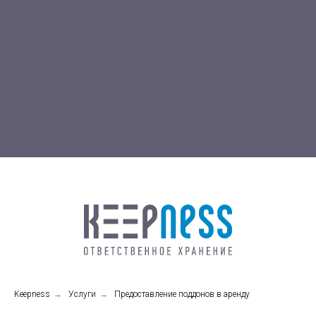
Keepness
→
Услуги
→
Предоставление поддонов в аренду