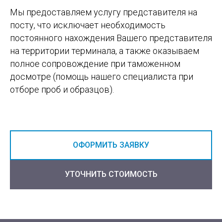
Мы предоставляем услугу представителя на
посту, что исключает необходимость
постоянного нахождения Вашего представителя
на территории терминала, а также оказываем
полное сопровождение при таможенном
досмотре (помощь нашего специалиста при
отборе проб и образцов).
ОФОРМИТЬ ЗАЯВКУ
УТОЧНИТЬ СТОИМОСТЬ