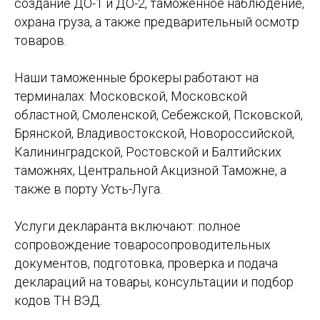
создание ДО-1 и ДО-2, таможенное наблюдение,
охрана груза, а также предварительный осмотр
товаров.
Наши таможенные брокеры работают на
терминалах: Московской, Московской
областной, Смоленской, Себежской, Псковской,
Брянской, Владивостокской, Новороссийской,
Калининградской, Ростовской и Балтийских
таможнях, Центральной Акцизной Таможне, а
также в порту Усть-Луга.
Услуги декларанта включают: полное
сопровождение товаросопроводительных
документов, подготовка, проверка и подача
деклараций на товары, консультации и подбор
кодов ТН ВЭД.