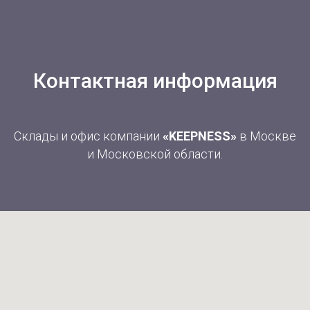
Контактная информация
Склады и офис компании
«KEEPNESS»
в Москве
и Московской области.