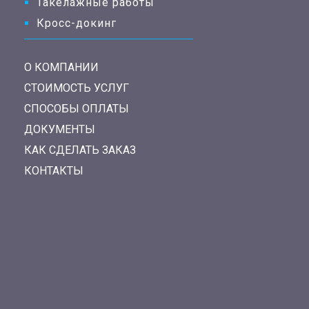
Такелажные работы
Кросс-докинг
О КОМПАНИИ
СТОИМОСТЬ УСЛУГ
СПОСОБЫ ОПЛАТЫ
ДОКУМЕНТЫ
КАК СДЕЛАТЬ ЗАКАЗ
КОНТАКТЫ