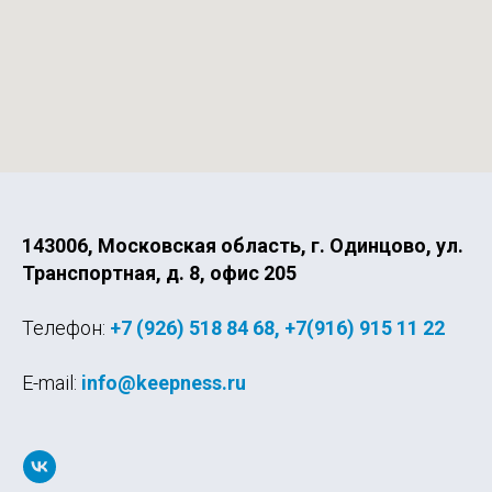
143006, Московская область, г. Одинцово, ул.
Транспортная, д. 8, офис 205
Телефон:
+7 (926) 518 84 68
,
+7(916) 915 11 22
E-mail:
info@keepness.ru