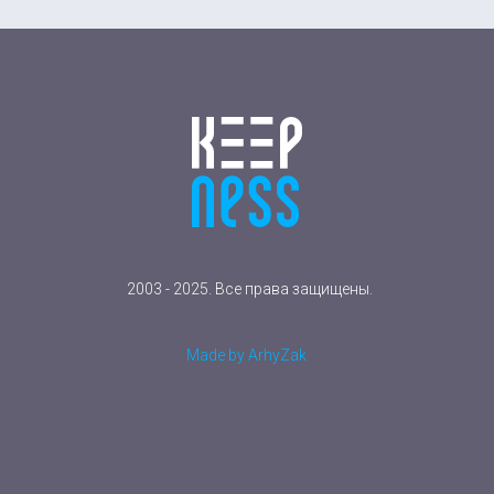
2003 - 2025. Все права защищены.
Made by ArhyZak