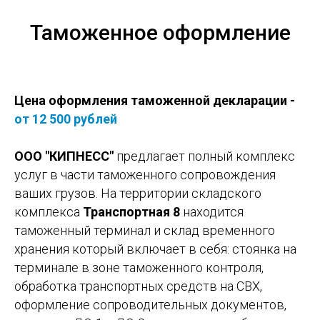
Таможенное оформление
Цена оформления таможенной декларации -
от 12 500 рублей
ООО "КИПНЕСС"
предлагает полный комплекс
услуг в части таможенного сопровождения
ваших грузов. На территории складского
комплекса
Транспортная 8
находится
таможенный терминал и склад временного
хранения который включает в себя: стоянка на
терминале в зоне таможенного контроля,
обработка транспортных средств на СВХ,
оформление сопроводительных документов,